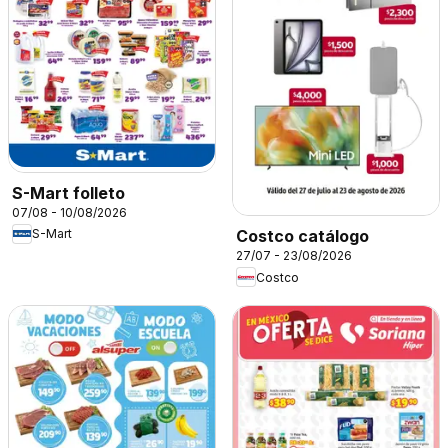
S-Mart folleto
07/08 - 10/08/2026
S-Mart
Costco catálogo
27/07 - 23/08/2026
Costco