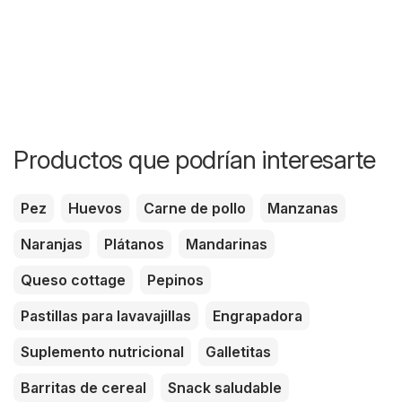
Productos que podrían interesarte
Pez
Huevos
Carne de pollo
Manzanas
Naranjas
Plátanos
Mandarinas
Queso cottage
Pepinos
Pastillas para lavavajillas
Engrapadora
Suplemento nutricional
Galletitas
Barritas de cereal
Snack saludable