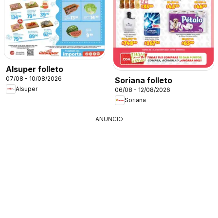
Alsuper folleto
07/08 - 10/08/2026
Soriana folleto
Alsuper
06/08 - 12/08/2026
Soriana
ANUNCIO