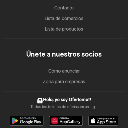
Contacto
Lista de comercios
Lista de productos
Únete a nuestros socios
Cómo anunciar
Zona para empresas
Hola, yo soy Ofertomat!
Todos los folletos de ofertas en un lugar