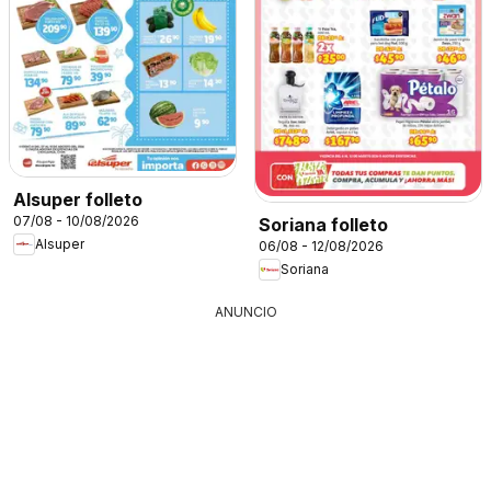
Alsuper folleto
07/08 - 10/08/2026
Soriana folleto
Alsuper
06/08 - 12/08/2026
Soriana
ANUNCIO