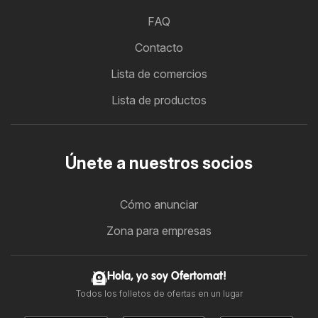
FAQ
Contacto
Lista de comercios
Lista de productos
Únete a nuestros socios
Cómo anunciar
Zona para empresas
Hola, yo soy Ofertomat!
Todos los folletos de ofertas en un lugar