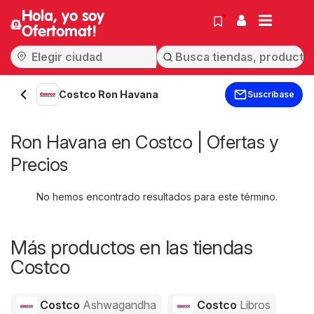
Hola, yo soy
Ofertomat!
Costco Ron Havana
Suscríbase
Ron Havana en Costco | Ofertas y
Precios
No hemos encontrado resultados para este término.
Más productos en las tiendas
Costco
Costco
Ashwagandha
Costco
Libros