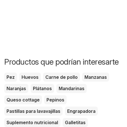
Productos que podrían interesarte
Pez
Huevos
Carne de pollo
Manzanas
Naranjas
Plátanos
Mandarinas
Queso cottage
Pepinos
Pastillas para lavavajillas
Engrapadora
Suplemento nutricional
Galletitas