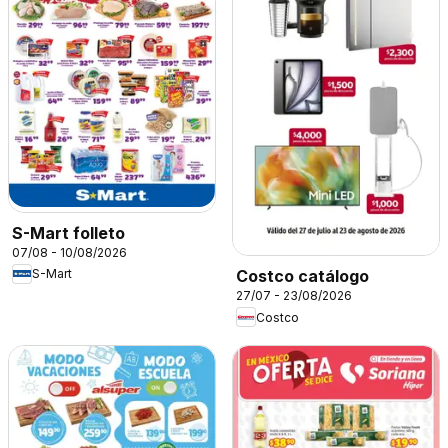
S-Mart folleto
07/08 - 10/08/2026
S-Mart
Costco catálogo
27/07 - 23/08/2026
Costco