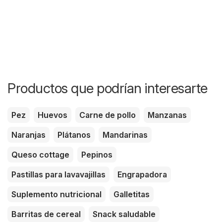
Productos que podrían interesarte
Pez
Huevos
Carne de pollo
Manzanas
Naranjas
Plátanos
Mandarinas
Queso cottage
Pepinos
Pastillas para lavavajillas
Engrapadora
Suplemento nutricional
Galletitas
Barritas de cereal
Snack saludable