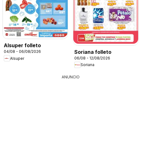
Alsuper folleto
Soriana folleto
04/08 - 06/08/2026
06/08 - 12/08/2026
Alsuper
Soriana
ANUNCIO