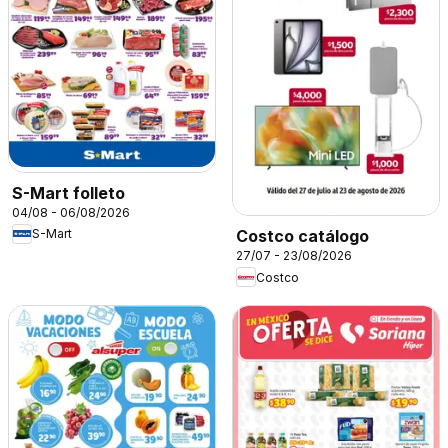
S-Mart folleto
04/08 - 06/08/2026
S-Mart
Costco catálogo
27/07 - 23/08/2026
Costco