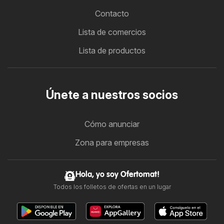
Contacto
Lista de comercios
Lista de productos
Únete a nuestros socios
Cómo anunciar
Zona para empresas
Hola, yo soy Ofertomat!
Todos los folletos de ofertas en un lugar