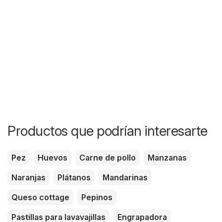
Productos que podrían interesarte
Pez
Huevos
Carne de pollo
Manzanas
Naranjas
Plátanos
Mandarinas
Queso cottage
Pepinos
Pastillas para lavavajillas
Engrapadora