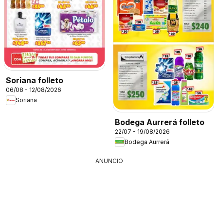
Soriana folleto
06/08 - 12/08/2026
Soriana
Bodega Aurrerá folleto
22/07 - 19/08/2026
Bodega Aurrerá
ANUNCIO