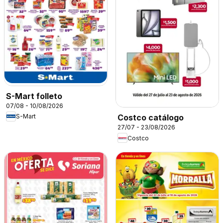
S-Mart folleto
07/08 - 10/08/2026
S-Mart
Costco catálogo
27/07 - 23/08/2026
Costco