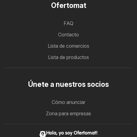
Ofertomat
FAQ
Contacto
Lista de comercios
Lista de productos
Únete a nuestros socios
Cómo anunciar
Zona para empresas
Hola, yo soy Ofertomat!