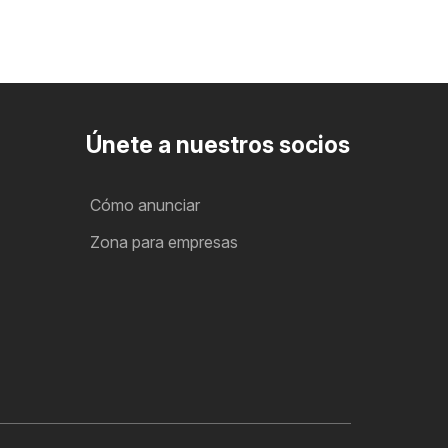
Únete a nuestros socios
Cómo anunciar
Zona para empresas