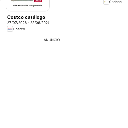
Soriana
6
Costco catálogo
27/07/2026 - 23/08/2026
Costco
ANUNCIO