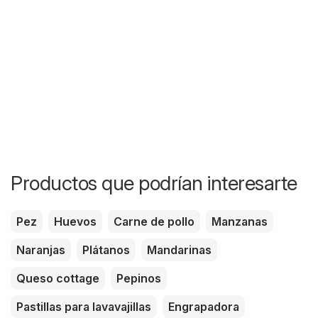
Productos que podrían interesarte
Pez
Huevos
Carne de pollo
Manzanas
Naranjas
Plátanos
Mandarinas
Queso cottage
Pepinos
Pastillas para lavavajillas
Engrapadora