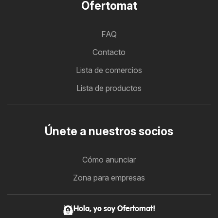
Ofertomat
FAQ
Contacto
Lista de comercios
Lista de productos
Únete a nuestros socios
Cómo anunciar
Zona para empresas
Hola, yo soy Ofertomat!