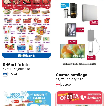
S-Mart folleto
07/08 - 10/08/2026
S-Mart
Costco catálogo
27/07 - 23/08/2026
Costco