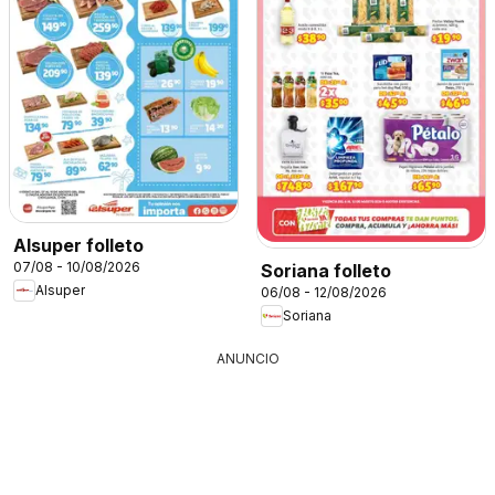
Alsuper folleto
07/08 - 10/08/2026
Soriana folleto
Alsuper
06/08 - 12/08/2026
Soriana
ANUNCIO