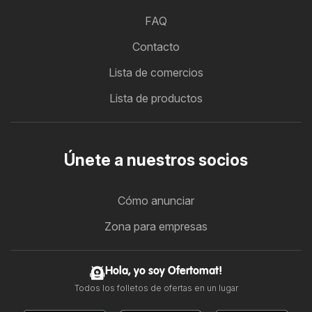
FAQ
Contacto
Lista de comercios
Lista de productos
Únete a nuestros socios
Cómo anunciar
Zona para empresas
Hola, yo soy Ofertomat!
Todos los folletos de ofertas en un lugar