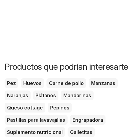
Productos que podrían interesarte
Pez
Huevos
Carne de pollo
Manzanas
Naranjas
Plátanos
Mandarinas
Queso cottage
Pepinos
Pastillas para lavavajillas
Engrapadora
Suplemento nutricional
Galletitas