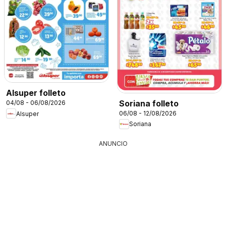
Alsuper folleto
Soriana folleto
04/08 - 06/08/2026
06/08 - 12/08/2026
Alsuper
Soriana
ANUNCIO