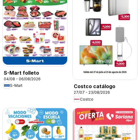
S-Mart folleto
04/08 - 06/08/2026
S-Mart
Costco catálogo
27/07 - 23/08/2026
Costco