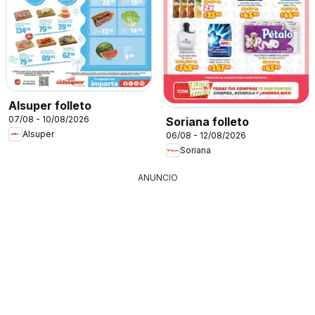
Alsuper folleto
07/08 - 10/08/2026
Soriana folleto
Alsuper
06/08 - 12/08/2026
Soriana
ANUNCIO