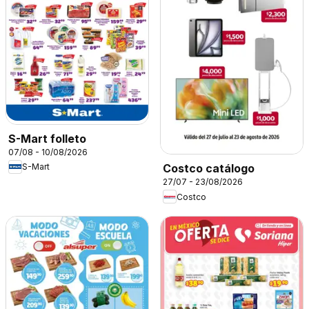
S-Mart folleto
07/08 - 10/08/2026
S-Mart
Costco catálogo
27/07 - 23/08/2026
Costco