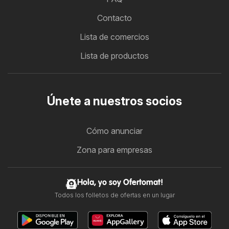
Contacto
Lista de comercios
Lista de productos
Únete a nuestros socios
Cómo anunciar
Zona para empresas
Hola, yo soy Ofertomat!
Todos los folletos de ofertas en un lugar