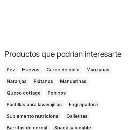
Productos que podrían interesarte
Pez
Huevos
Carne de pollo
Manzanas
Naranjas
Plátanos
Mandarinas
Queso cottage
Pepinos
Pastillas para lavavajillas
Engrapadora
Suplemento nutricional
Galletitas
Barritas de cereal
Snack saludable