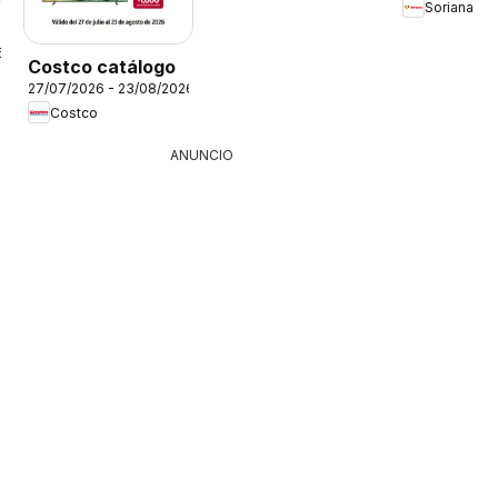
Soriana
6
Costco catálogo
27/07/2026 - 23/08/2026
Costco
ANUNCIO