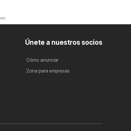
ado
Únete a nuestros socios
Cómo anunciar
Zona para empresas