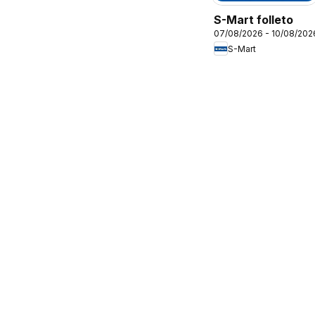
S-Mart folleto
07/08/2026 - 10/08/202
S-Mart