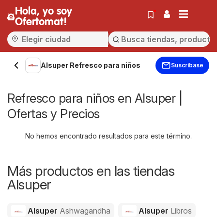
Hola, yo soy
Ofertomat!
Alsuper Refresco para niños
Suscríbase
Refresco para niños en Alsuper |
Ofertas y Precios
No hemos encontrado resultados para este término.
Más productos en las tiendas
Alsuper
Alsuper
Ashwagandha
Alsuper
Libros