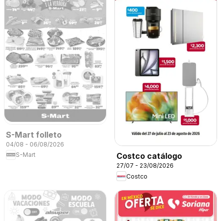
S-Mart folleto
04/08 - 06/08/2026
S-Mart
Costco catálogo
27/07 - 23/08/2026
Costco