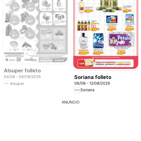
Alsuper folleto
Soriana folleto
04/08 - 06/08/2026
06/08 - 12/08/2026
Alsuper
Soriana
ANUNCIO