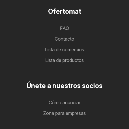
Ofertomat
FAQ
Contacto
Lista de comercios
Lista de productos
Únete a nuestros socios
Cómo anunciar
Zona para empresas