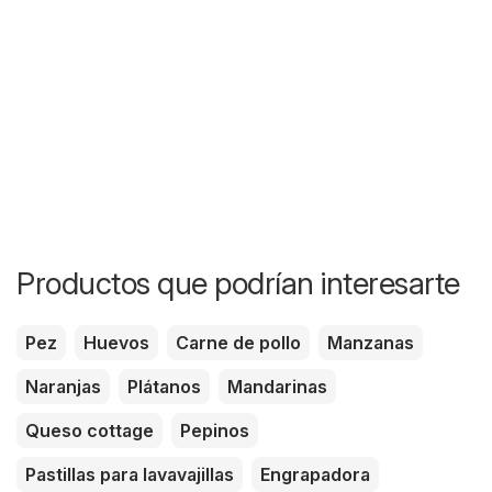
Productos que podrían interesarte
Pez
Huevos
Carne de pollo
Manzanas
Naranjas
Plátanos
Mandarinas
Queso cottage
Pepinos
Pastillas para lavavajillas
Engrapadora