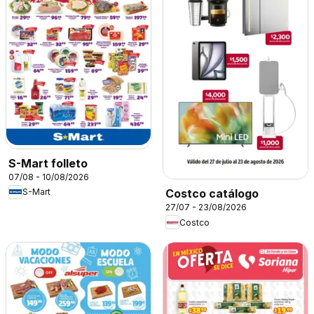
S-Mart folleto
07/08 - 10/08/2026
S-Mart
Costco catálogo
27/07 - 23/08/2026
Costco