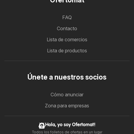
FAQ
Contacto
Lista de comercios
Lista de productos
Únete a nuestros socios
Cómo anunciar
Zona para empresas
Hola, yo soy Ofertomat!
Todos los folletos de ofertas en un lugar