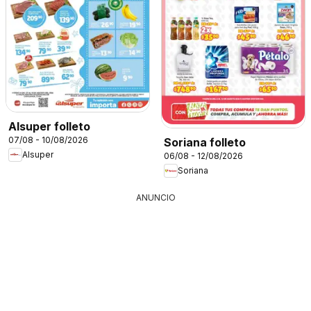
Alsuper folleto
07/08 - 10/08/2026
Soriana folleto
Alsuper
06/08 - 12/08/2026
Soriana
ANUNCIO