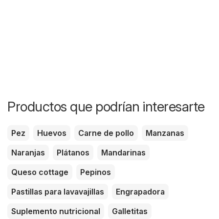
Productos que podrían interesarte
Pez
Huevos
Carne de pollo
Manzanas
Naranjas
Plátanos
Mandarinas
Queso cottage
Pepinos
Pastillas para lavavajillas
Engrapadora
Suplemento nutricional
Galletitas