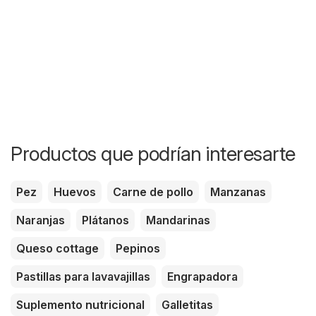
Productos que podrían interesarte
Pez
Huevos
Carne de pollo
Manzanas
Naranjas
Plátanos
Mandarinas
Queso cottage
Pepinos
Pastillas para lavavajillas
Engrapadora
Suplemento nutricional
Galletitas