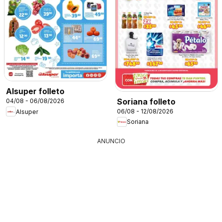
Alsuper folleto
Soriana folleto
04/08 - 06/08/2026
06/08 - 12/08/2026
Alsuper
Soriana
ANUNCIO