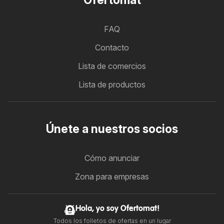
FAQ
Contacto
Lista de comercios
Lista de productos
Únete a nuestros socios
Cómo anunciar
Zona para empresas
Hola, yo soy Ofertomat!
Todos los folletos de ofertas en un lugar