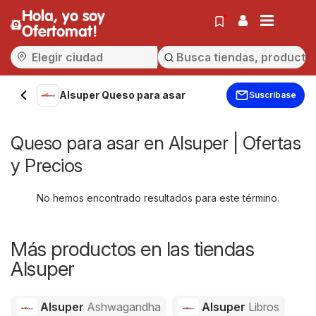
Hola, yo soy
Ofertomat!
Alsuper Queso para asar
Suscríbase
Queso para asar en Alsuper | Ofertas
y Precios
No hemos encontrado resultados para este término.
Más productos en las tiendas
Alsuper
Alsuper
Ashwagandha
Alsuper
Libros