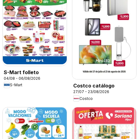
S-Mart folleto
04/08 - 06/08/2026
S-Mart
Costco catálogo
27/07 - 23/08/2026
Costco