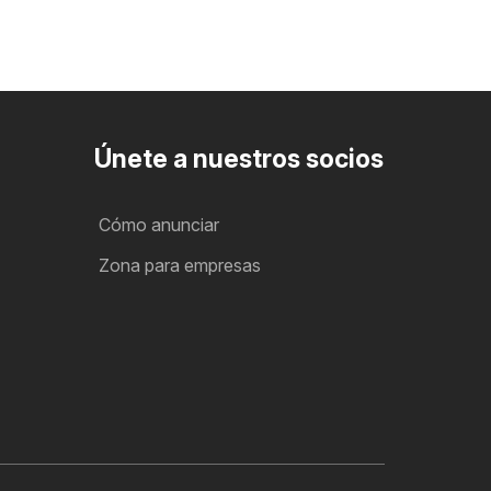
Únete a nuestros socios
Cómo anunciar
Zona para empresas