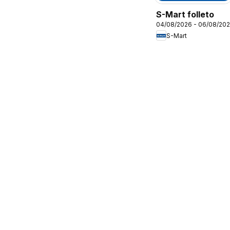
S-Mart folleto
04/08/2026 - 06/08/20
S-Mart