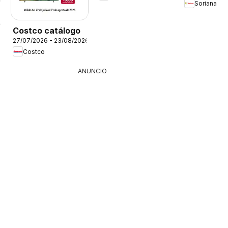
Soriana
26
Costco catálogo
27/07/2026 - 23/08/2026
Costco
ANUNCIO