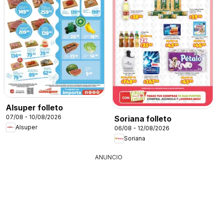
Alsuper folleto
07/08 - 10/08/2026
Soriana folleto
Alsuper
06/08 - 12/08/2026
Soriana
ANUNCIO