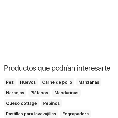
Productos que podrían interesarte
Pez
Huevos
Carne de pollo
Manzanas
Naranjas
Plátanos
Mandarinas
Queso cottage
Pepinos
Pastillas para lavavajillas
Engrapadora