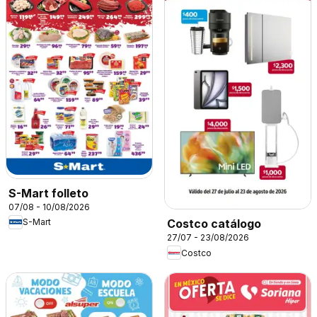
S-Mart folleto
07/08 - 10/08/2026
S-Mart
Costco catálogo
27/07 - 23/08/2026
Costco