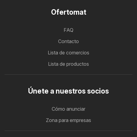
Ofertomat
FAQ
Contacto
Lista de comercios
Lista de productos
Únete a nuestros socios
Cómo anunciar
Zona para empresas