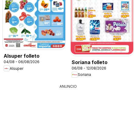
Alsuper folleto
Soriana folleto
04/08 - 06/08/2026
06/08 - 12/08/2026
Alsuper
Soriana
ANUNCIO