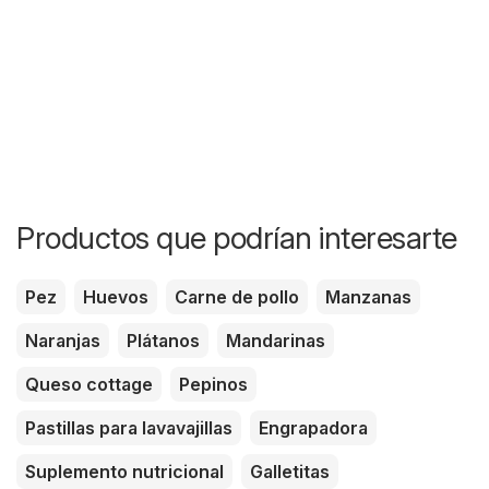
Productos que podrían interesarte
Pez
Huevos
Carne de pollo
Manzanas
Naranjas
Plátanos
Mandarinas
Queso cottage
Pepinos
Pastillas para lavavajillas
Engrapadora
Suplemento nutricional
Galletitas