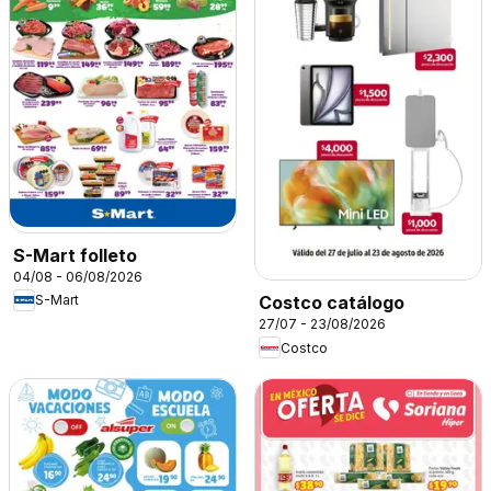
S-Mart folleto
04/08 - 06/08/2026
S-Mart
Costco catálogo
27/07 - 23/08/2026
Costco