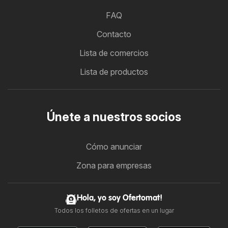
FAQ
Contacto
Lista de comercios
Lista de productos
Únete a nuestros socios
Cómo anunciar
Zona para empresas
Hola, yo soy Ofertomat!
Todos los folletos de ofertas en un lugar