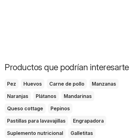
Productos que podrían interesarte
Pez
Huevos
Carne de pollo
Manzanas
Naranjas
Plátanos
Mandarinas
Queso cottage
Pepinos
Pastillas para lavavajillas
Engrapadora
Suplemento nutricional
Galletitas