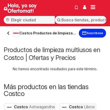
Hola, yo soy
Ofertomat!
Costco Productos de limpieza
Suscríbase
multiusos
Productos de limpieza multiusos en
Costco | Ofertas y Precios
No hemos encontrado resultados para este término.
Más productos en las tiendas
Costco
Costco
Ashwagandha
Costco
Libros