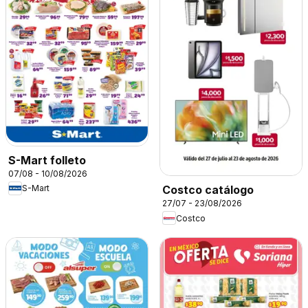
S-Mart folleto
07/08 - 10/08/2026
S-Mart
Costco catálogo
27/07 - 23/08/2026
Costco