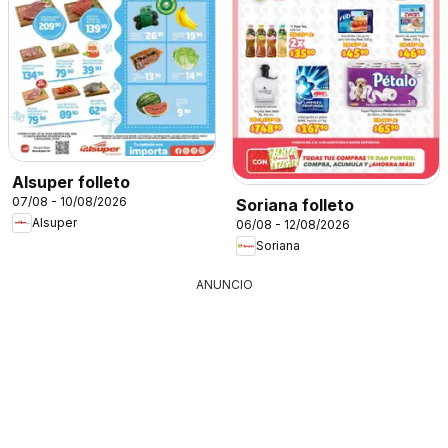
Alsuper folleto
07/08 - 10/08/2026
Soriana folleto
Alsuper
06/08 - 12/08/2026
Soriana
ANUNCIO