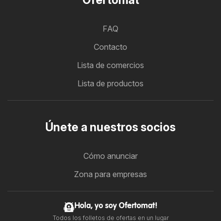
FAQ
Contacto
Lista de comercios
Lista de productos
Únete a nuestros socios
Cómo anunciar
Zona para empresas
Hola, yo soy Ofertomat!
Todos los folletos de ofertas en un lugar