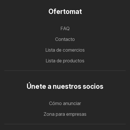
Ofertomat
FAQ
Contacto
Lista de comercios
Lista de productos
Únete a nuestros socios
Cómo anunciar
Zona para empresas