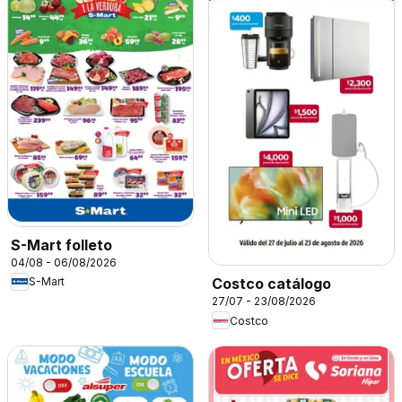
S-Mart folleto
04/08 - 06/08/2026
S-Mart
Costco catálogo
27/07 - 23/08/2026
Costco