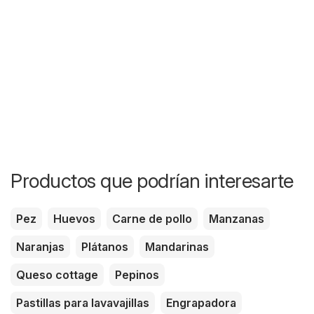
Productos que podrían interesarte
Pez
Huevos
Carne de pollo
Manzanas
Naranjas
Plátanos
Mandarinas
Queso cottage
Pepinos
Pastillas para lavavajillas
Engrapadora