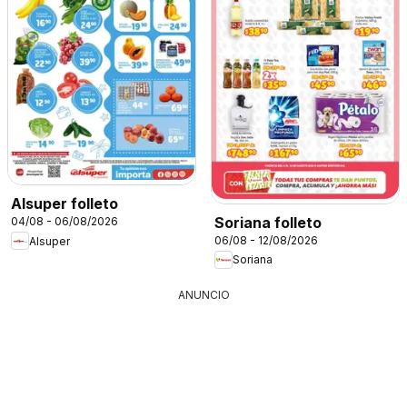
Alsuper folleto
Soriana folleto
04/08 - 06/08/2026
06/08 - 12/08/2026
Alsuper
Soriana
ANUNCIO