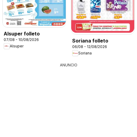
Alsuper folleto
07/08 - 10/08/2026
Soriana folleto
Alsuper
06/08 - 12/08/2026
Soriana
ANUNCIO