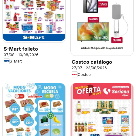
S-Mart folleto
07/08 - 10/08/2026
S-Mart
Costco catálogo
27/07 - 23/08/2026
Costco