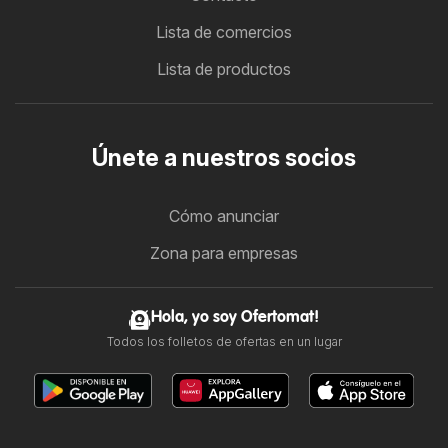
Lista de comercios
Lista de productos
Únete a nuestros socios
Cómo anunciar
Zona para empresas
Hola, yo soy Ofertomat!
Todos los folletos de ofertas en un lugar