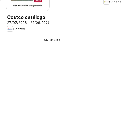
Soriana
6
Costco catálogo
27/07/2026 - 23/08/2026
Costco
ANUNCIO