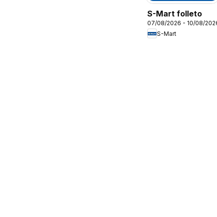
S-Mart folleto
07/08/2026 - 10/08/202
S-Mart