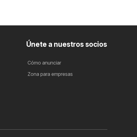
Únete a nuestros socios
Cómo anunciar
Zona para empresas