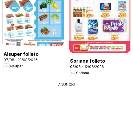
Alsuper folleto
07/08 - 10/08/2026
Soriana folleto
Alsuper
06/08 - 12/08/2026
Soriana
ANUNCIO