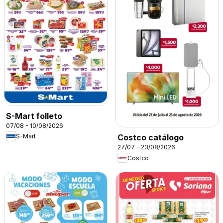
S-Mart folleto
07/08 - 10/08/2026
S-Mart
Costco catálogo
27/07 - 23/08/2026
Costco