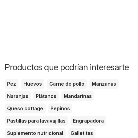
Productos que podrían interesarte
Pez
Huevos
Carne de pollo
Manzanas
Naranjas
Plátanos
Mandarinas
Queso cottage
Pepinos
Pastillas para lavavajillas
Engrapadora
Suplemento nutricional
Galletitas