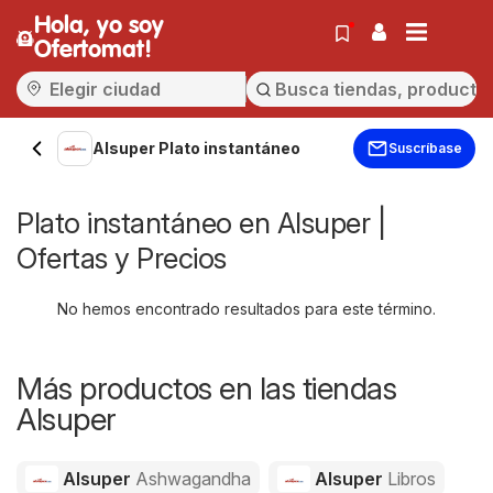
Hola, yo soy
Ofertomat!
Alsuper Plato instantáneo
Suscríbase
Plato instantáneo en Alsuper |
Ofertas y Precios
No hemos encontrado resultados para este término.
Más productos en las tiendas
Alsuper
Alsuper
Ashwagandha
Alsuper
Libros