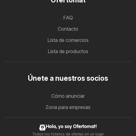
FAQ
Contacto
Lista de comercios
Lista de productos
Únete a nuestros socios
Cómo anunciar
Zona para empresas
Hola, yo soy Ofertomat!
Todos los folletos de ofertas en un lugar