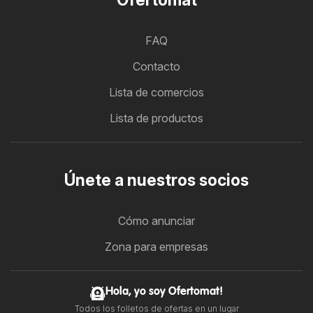
FAQ
Contacto
Lista de comercios
Lista de productos
Únete a nuestros socios
Cómo anunciar
Zona para empresas
Hola, yo soy Ofertomat!
Todos los folletos de ofertas en un lugar