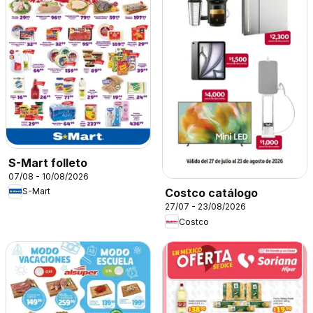
S-Mart folleto
07/08 - 10/08/2026
S-Mart
Costco catálogo
27/07 - 23/08/2026
Costco