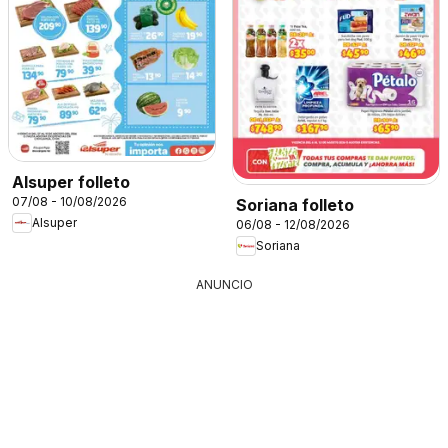
Alsuper folleto
07/08 - 10/08/2026
Soriana folleto
Alsuper
06/08 - 12/08/2026
Soriana
ANUNCIO