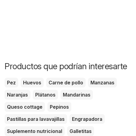
Productos que podrían interesarte
Pez
Huevos
Carne de pollo
Manzanas
Naranjas
Plátanos
Mandarinas
Queso cottage
Pepinos
Pastillas para lavavajillas
Engrapadora
Suplemento nutricional
Galletitas