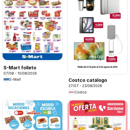
S-Mart folleto
07/08 - 10/08/2026
S-Mart
Costco catálogo
27/07 - 23/08/2026
Costco