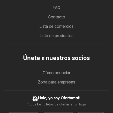
FAQ
Contacto
Lista de comercios
Lista de productos
Únete a nuestros socios
Cómo anunciar
Zona para empresas
Hola, yo soy Ofertomat!
Todos los folletos de ofertas en un lugar