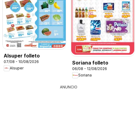
Alsuper folleto
07/08 - 10/08/2026
Soriana folleto
Alsuper
06/08 - 12/08/2026
Soriana
ANUNCIO