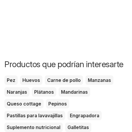
Productos que podrían interesarte
Pez
Huevos
Carne de pollo
Manzanas
Naranjas
Plátanos
Mandarinas
Queso cottage
Pepinos
Pastillas para lavavajillas
Engrapadora
Suplemento nutricional
Galletitas