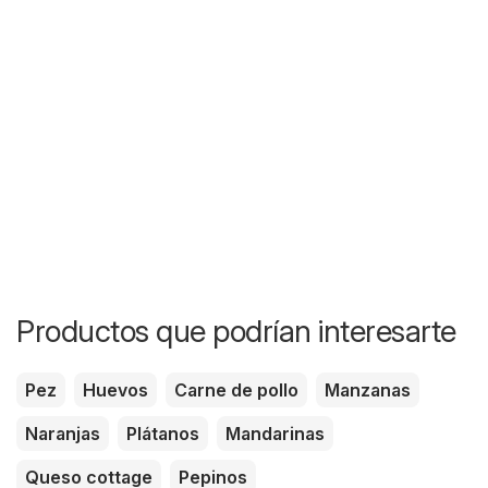
Productos que podrían interesarte
Pez
Huevos
Carne de pollo
Manzanas
Naranjas
Plátanos
Mandarinas
Queso cottage
Pepinos