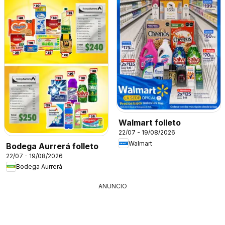
Walmart folleto
22/07 - 19/08/2026
Walmart
Bodega Aurrerá folleto
22/07 - 19/08/2026
Bodega Aurrerá
ANUNCIO