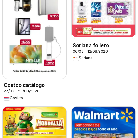
Soriana folleto
06/08 - 12/08/2026
Soriana
Costco catálogo
27/07 - 23/08/2026
Costco