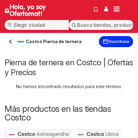
Hola, yo soy
Ofertomat!
Costco Pierna de ternera
Suscríbase
Pierna de ternera en Costco | Ofertas
y Precios
No hemos encontrado resultados para este término.
Más productos en las tiendas
Costco
Costco
Ashwagandha
Costco
Libros