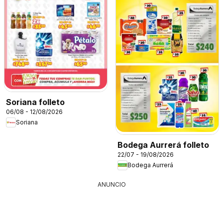
Soriana folleto
06/08 - 12/08/2026
Soriana
Bodega Aurrerá folleto
22/07 - 19/08/2026
Bodega Aurrerá
ANUNCIO