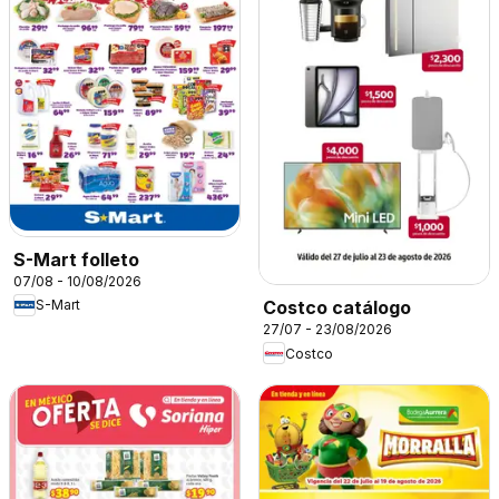
S-Mart folleto
07/08 - 10/08/2026
S-Mart
Costco catálogo
27/07 - 23/08/2026
Costco