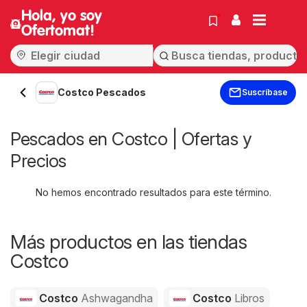
Hola, yo soy
Ofertomat!
Costco Pescados
Suscríbase
Pescados en Costco | Ofertas y
Precios
No hemos encontrado resultados para este término.
Más productos en las tiendas
Costco
Costco
Ashwagandha
Costco
Libros