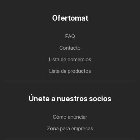
Ofertomat
FAQ
Contacto
Lista de comercios
Lista de productos
Únete a nuestros socios
Cómo anunciar
Zona para empresas