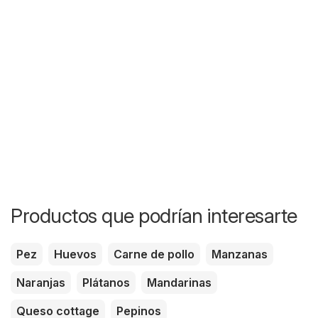
Productos que podrían interesarte
Pez
Huevos
Carne de pollo
Manzanas
Naranjas
Plátanos
Mandarinas
Queso cottage
Pepinos