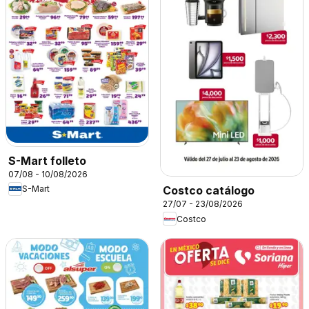
S-Mart folleto
07/08 - 10/08/2026
S-Mart
Costco catálogo
27/07 - 23/08/2026
Costco