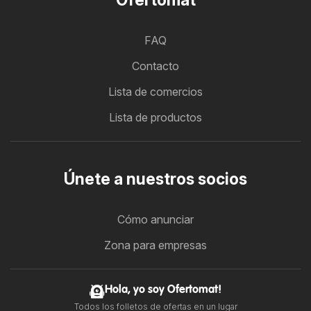
FAQ
Contacto
Lista de comercios
Lista de productos
Únete a nuestros socios
Cómo anunciar
Zona para empresas
Hola, yo soy Ofertomat!
Todos los folletos de ofertas en un lugar