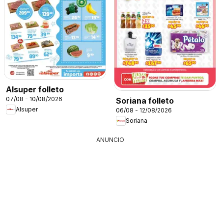
Alsuper folleto
07/08 - 10/08/2026
Soriana folleto
Alsuper
06/08 - 12/08/2026
Soriana
ANUNCIO