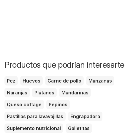
Productos que podrían interesarte
Pez
Huevos
Carne de pollo
Manzanas
Naranjas
Plátanos
Mandarinas
Queso cottage
Pepinos
Pastillas para lavavajillas
Engrapadora
Suplemento nutricional
Galletitas