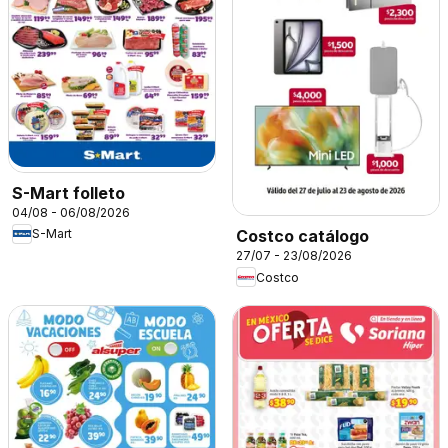
S-Mart folleto
04/08 - 06/08/2026
S-Mart
Costco catálogo
27/07 - 23/08/2026
Costco