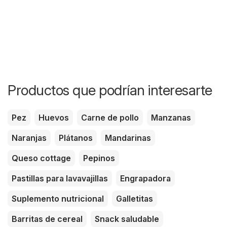
Productos que podrían interesarte
Pez
Huevos
Carne de pollo
Manzanas
Naranjas
Plátanos
Mandarinas
Queso cottage
Pepinos
Pastillas para lavavajillas
Engrapadora
Suplemento nutricional
Galletitas
Barritas de cereal
Snack saludable