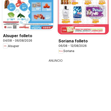
Alsuper folleto
Soriana folleto
04/08 - 06/08/2026
06/08 - 12/08/2026
Alsuper
Soriana
ANUNCIO