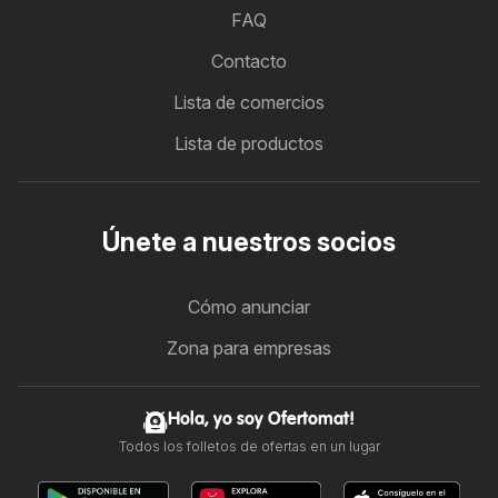
FAQ
Contacto
Lista de comercios
Lista de productos
Únete a nuestros socios
Cómo anunciar
Zona para empresas
Hola, yo soy Ofertomat!
Todos los folletos de ofertas en un lugar