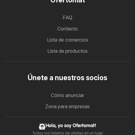
FAQ
Contacto
Lista de comercios
Lista de productos
Únete a nuestros socios
Cómo anunciar
Zona para empresas
Hola, yo soy Ofertomat!
Todos los folletos de ofertas en un lugar