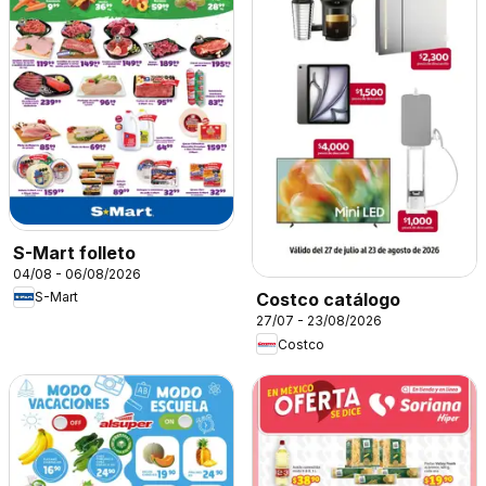
S-Mart folleto
04/08 - 06/08/2026
S-Mart
Costco catálogo
27/07 - 23/08/2026
Costco