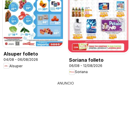
Alsuper folleto
Soriana folleto
04/08 - 06/08/2026
06/08 - 12/08/2026
Alsuper
Soriana
ANUNCIO