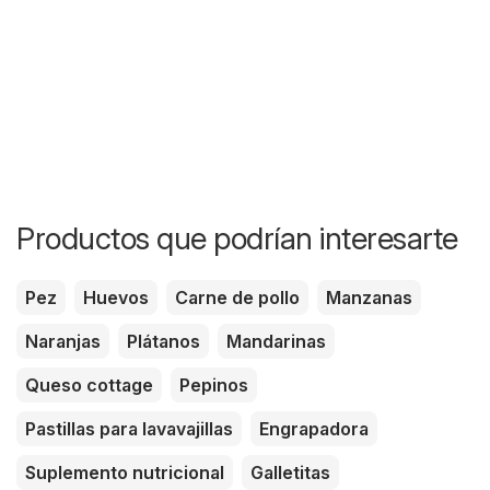
Productos que podrían interesarte
Pez
Huevos
Carne de pollo
Manzanas
Naranjas
Plátanos
Mandarinas
Queso cottage
Pepinos
Pastillas para lavavajillas
Engrapadora
Suplemento nutricional
Galletitas