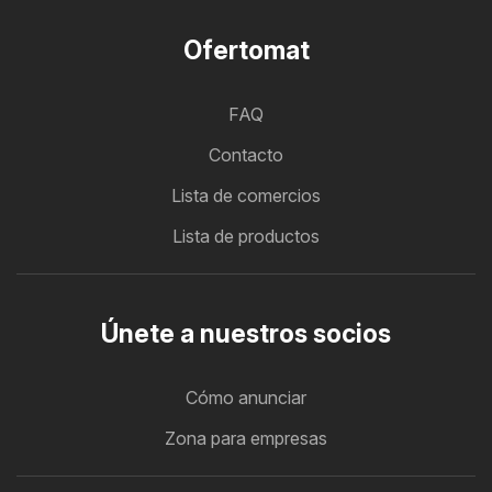
Ofertomat
FAQ
Contacto
Lista de comercios
Lista de productos
Únete a nuestros socios
Cómo anunciar
Zona para empresas