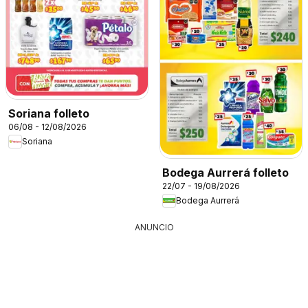
Soriana folleto
06/08 - 12/08/2026
Soriana
Bodega Aurrerá folleto
22/07 - 19/08/2026
Bodega Aurrerá
ANUNCIO