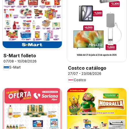
S-Mart folleto
07/08 - 10/08/2026
S-Mart
Costco catálogo
27/07 - 23/08/2026
Costco