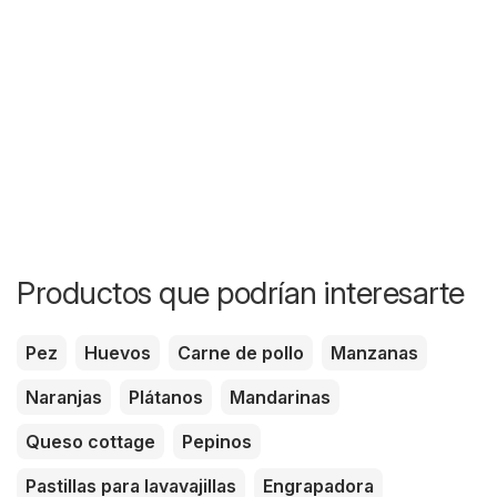
Productos que podrían interesarte
Pez
Huevos
Carne de pollo
Manzanas
Naranjas
Plátanos
Mandarinas
Queso cottage
Pepinos
Pastillas para lavavajillas
Engrapadora