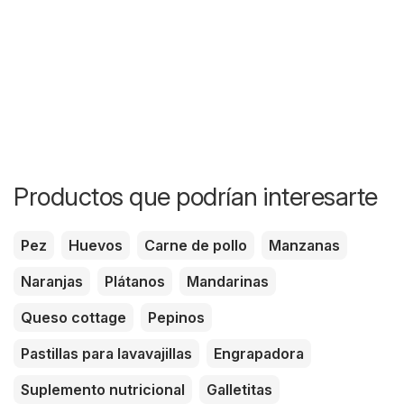
Productos que podrían interesarte
Pez
Huevos
Carne de pollo
Manzanas
Naranjas
Plátanos
Mandarinas
Queso cottage
Pepinos
Pastillas para lavavajillas
Engrapadora
Suplemento nutricional
Galletitas