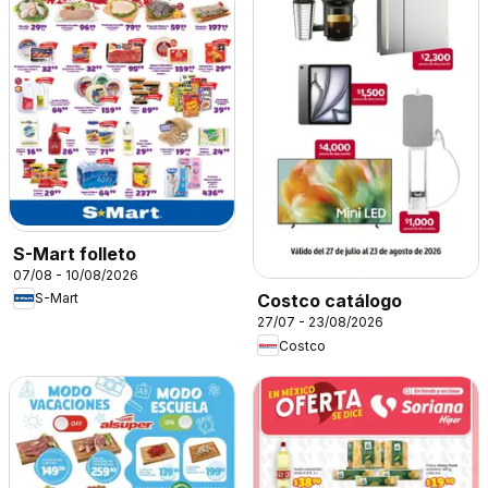
S-Mart folleto
07/08 - 10/08/2026
S-Mart
Costco catálogo
27/07 - 23/08/2026
Costco