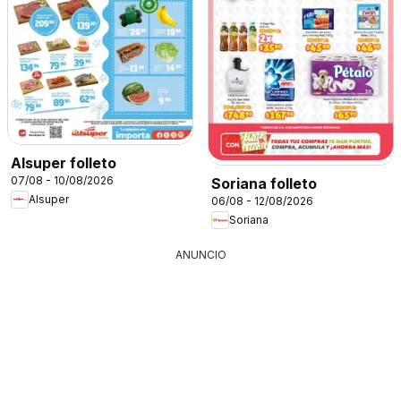
Alsuper folleto
07/08 - 10/08/2026
Soriana folleto
Alsuper
06/08 - 12/08/2026
Soriana
ANUNCIO