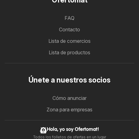
FAQ
Contacto
Lista de comercios
Lista de productos
Únete a nuestros socios
Cómo anunciar
Zona para empresas
Hola, yo soy Ofertomat!
Todos los folletos de ofertas en un lugar