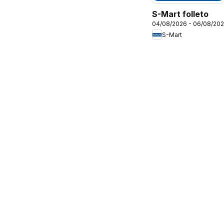
S-Mart folleto
04/08/2026 - 06/08/20
S-Mart