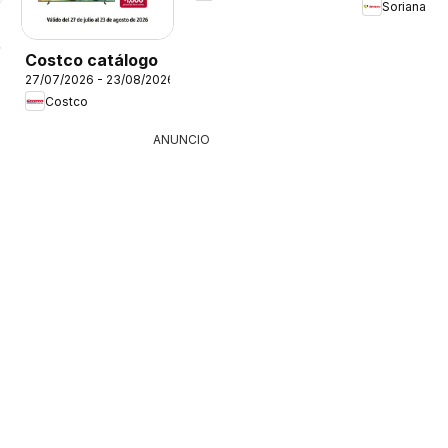
Soriana
26
Costco catálogo
27/07/2026 - 23/08/2026
Costco
ANUNCIO