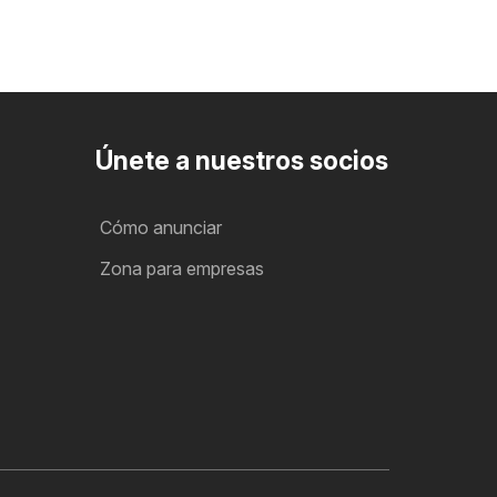
Únete a nuestros socios
Cómo anunciar
Zona para empresas