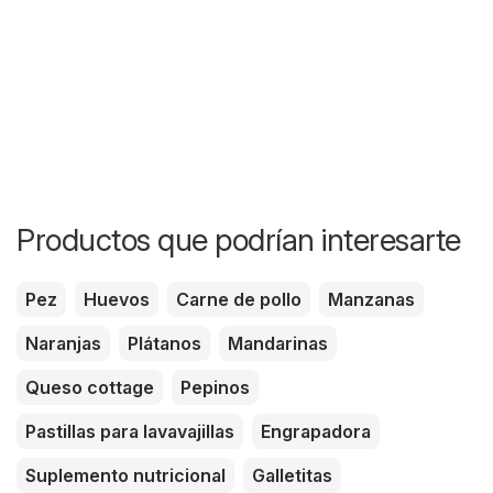
Productos que podrían interesarte
Pez
Huevos
Carne de pollo
Manzanas
Naranjas
Plátanos
Mandarinas
Queso cottage
Pepinos
Pastillas para lavavajillas
Engrapadora
Suplemento nutricional
Galletitas