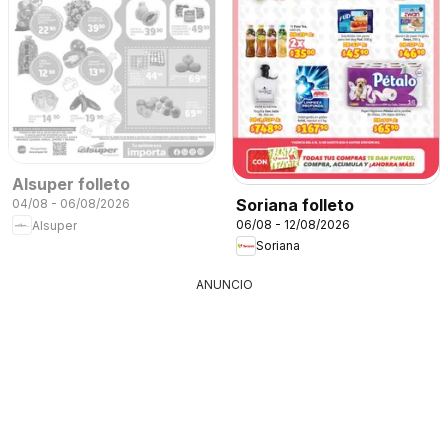
Alsuper folleto
Soriana folleto
04/08 - 06/08/2026
06/08 - 12/08/2026
Alsuper
Soriana
ANUNCIO