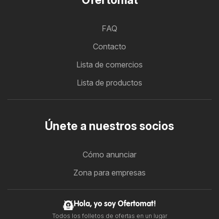
FAQ
Contacto
Lista de comercios
Lista de productos
Únete a nuestros socios
Cómo anunciar
Zona para empresas
Hola, yo soy Ofertomat!
Todos los folletos de ofertas en un lugar