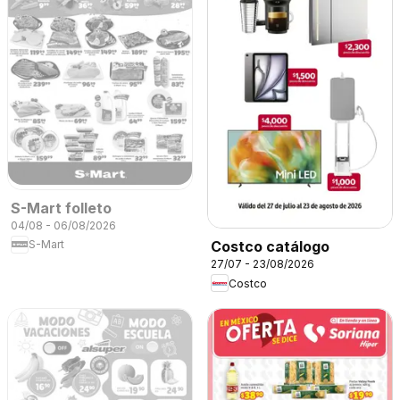
S-Mart folleto
04/08 - 06/08/2026
S-Mart
Costco catálogo
27/07 - 23/08/2026
Costco