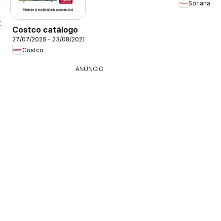
Soriana
6
Costco catálogo
27/07/2026 - 23/08/2026
Costco
ANUNCIO