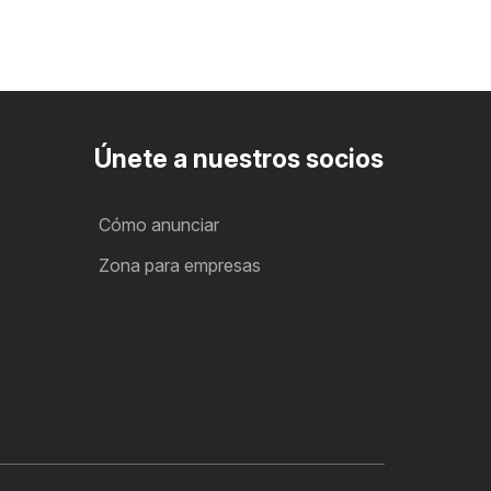
Únete a nuestros socios
Cómo anunciar
Zona para empresas