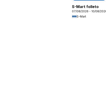
S-Mart folleto
07/08/2026 - 10/08/202
S-Mart