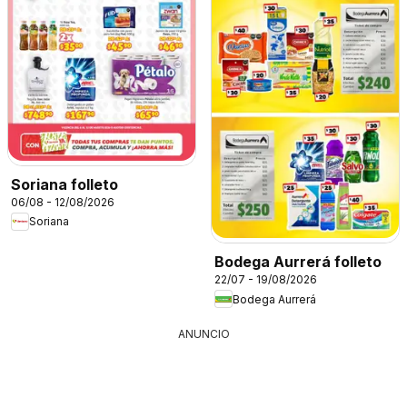
Soriana folleto
06/08 - 12/08/2026
Soriana
Bodega Aurrerá folleto
22/07 - 19/08/2026
Bodega Aurrerá
ANUNCIO