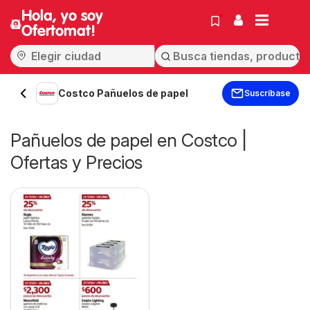
Hola, yo soy
Ofertomat!
Costco Pañuelos de papel
Suscríbase
Pañuelos de papel en Costco |
Ofertas y Precios