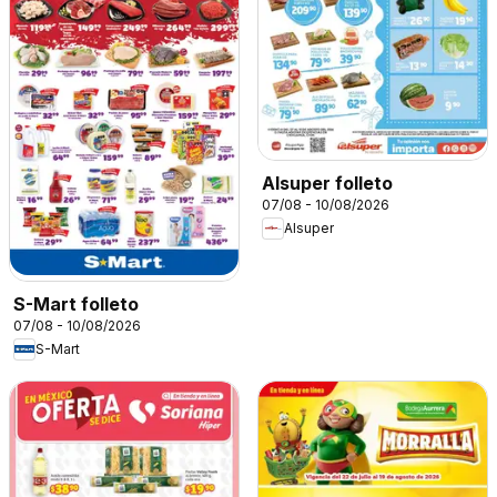
Alsuper folleto
07/08 - 10/08/2026
Alsuper
S-Mart folleto
07/08 - 10/08/2026
S-Mart