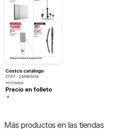
Costco catálogo
27/07 - 23/08/2026
Costco
Precio en folleto
Más productos en las tiendas