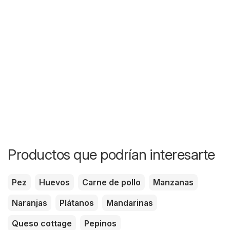
Productos que podrían interesarte
Pez
Huevos
Carne de pollo
Manzanas
Naranjas
Plátanos
Mandarinas
Queso cottage
Pepinos