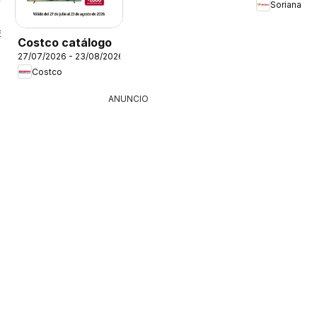
Soriana
6
Costco catálogo
27/07/2026 - 23/08/2026
Costco
ANUNCIO