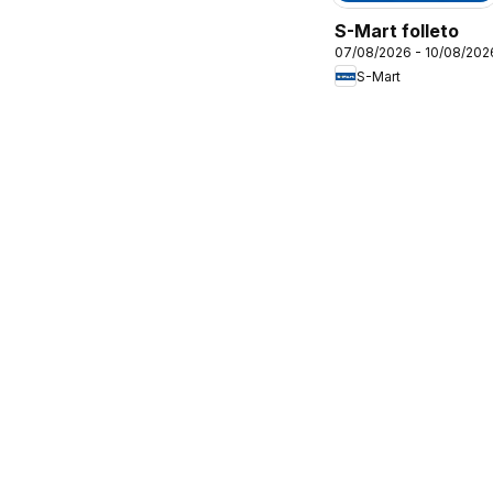
S-Mart folleto
07/08/2026 - 10/08/202
S-Mart