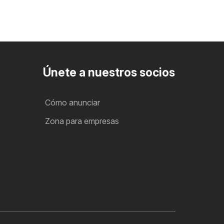
Únete a nuestros socios
Cómo anunciar
Zona para empresas