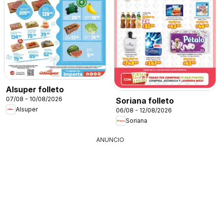
Alsuper folleto
07/08 - 10/08/2026
Soriana folleto
Alsuper
06/08 - 12/08/2026
Soriana
ANUNCIO