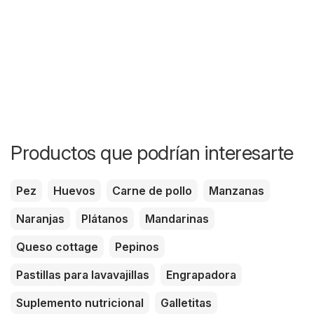
Productos que podrían interesarte
Pez
Huevos
Carne de pollo
Manzanas
Naranjas
Plátanos
Mandarinas
Queso cottage
Pepinos
Pastillas para lavavajillas
Engrapadora
Suplemento nutricional
Galletitas