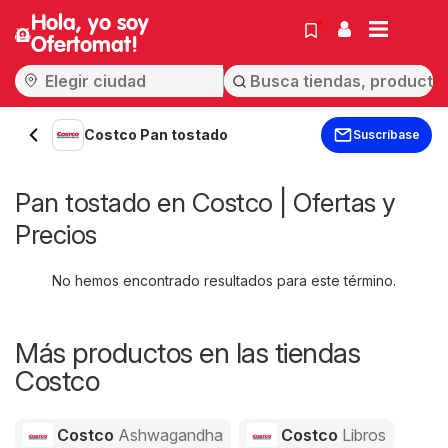
Hola, yo soy
Ofertomat!
Costco Pan tostado
Suscríbase
Pan tostado en Costco | Ofertas y
Precios
No hemos encontrado resultados para este término.
Más productos en las tiendas
Costco
Costco
Ashwagandha
Costco
Libros