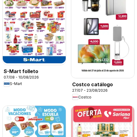
S-Mart folleto
07/08 - 10/08/2026
S-Mart
Costco catálogo
27/07 - 23/08/2026
Costco