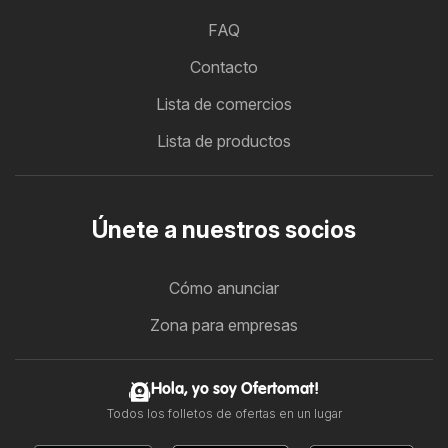
FAQ
Contacto
Lista de comercios
Lista de productos
Únete a nuestros socios
Cómo anunciar
Zona para empresas
Hola, yo soy Ofertomat!
Todos los folletos de ofertas en un lugar