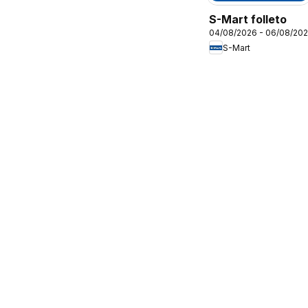
S-Mart folleto
04/08/2026 - 06/08/20
S-Mart