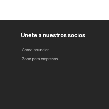
Únete a nuestros socios
Cómo anunciar
Zona para empresas