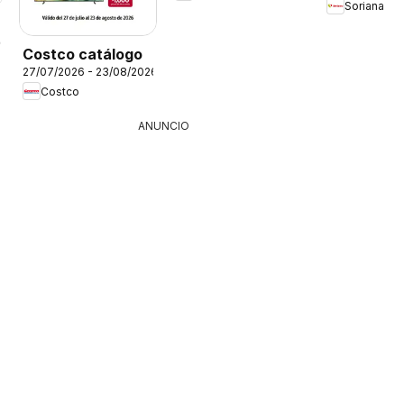
Soriana
26
Costco catálogo
27/07/2026 - 23/08/2026
Costco
ANUNCIO