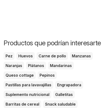
Productos que podrían interesarte
Pez
Huevos
Carne de pollo
Manzanas
Naranjas
Plátanos
Mandarinas
Queso cottage
Pepinos
Pastillas para lavavajillas
Engrapadora
Suplemento nutricional
Galletitas
Barritas de cereal
Snack saludable