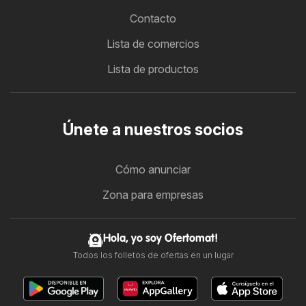
Contacto
Lista de comercios
Lista de productos
Únete a nuestros socios
Cómo anunciar
Zona para empresas
Hola, yo soy Ofertomat!
Todos los folletos de ofertas en un lugar