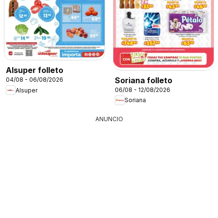
Alsuper folleto
Soriana folleto
04/08 - 06/08/2026
06/08 - 12/08/2026
Alsuper
Soriana
ANUNCIO