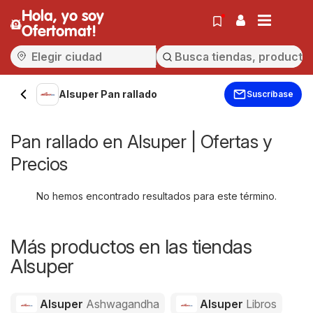
Hola, yo soy
Ofertomat!
Alsuper Pan rallado
Suscríbase
Pan rallado en Alsuper | Ofertas y
Precios
No hemos encontrado resultados para este término.
Más productos en las tiendas
Alsuper
Alsuper
Ashwagandha
Alsuper
Libros