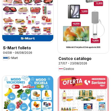
S-Mart folleto
04/08 - 06/08/2026
S-Mart
Costco catálogo
27/07 - 23/08/2026
Costco