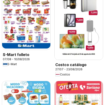
S-Mart folleto
07/08 - 10/08/2026
S-Mart
Costco catálogo
27/07 - 23/08/2026
Costco