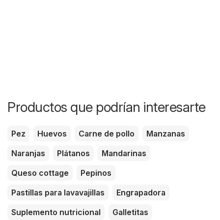
Productos que podrían interesarte
Pez
Huevos
Carne de pollo
Manzanas
Naranjas
Plátanos
Mandarinas
Queso cottage
Pepinos
Pastillas para lavavajillas
Engrapadora
Suplemento nutricional
Galletitas