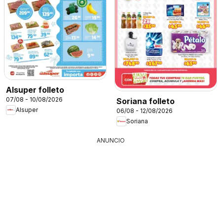
Alsuper folleto
07/08 - 10/08/2026
Soriana folleto
Alsuper
06/08 - 12/08/2026
Soriana
ANUNCIO