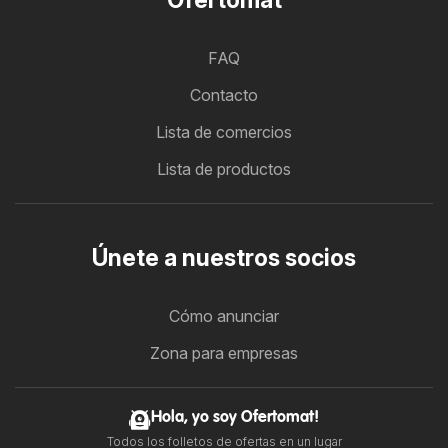
FAQ
Contacto
Lista de comercios
Lista de productos
Únete a nuestros socios
Cómo anunciar
Zona para empresas
Hola, yo soy Ofertomat!
Todos los folletos de ofertas en un lugar