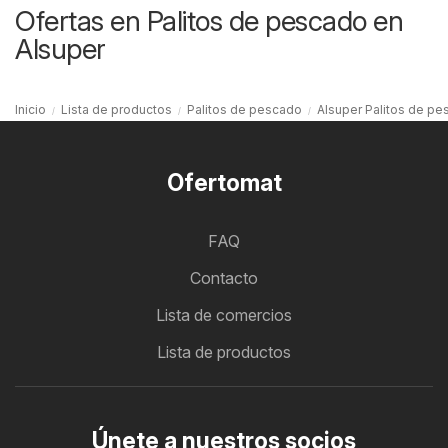
Ofertas en Palitos de pescado en
Alsuper
Inicio
Lista de productos
Palitos de pescado
Alsuper Palitos de p
Ofertomat
FAQ
Contacto
Lista de comercios
Lista de productos
Únete a nuestros socios