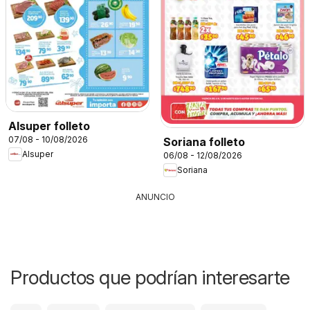
Alsuper folleto
07/08 - 10/08/2026
Soriana folleto
Alsuper
06/08 - 12/08/2026
Soriana
ANUNCIO
Productos que podrían interesarte