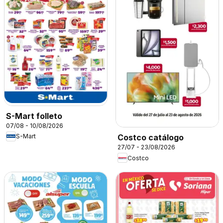
S-Mart folleto
07/08 - 10/08/2026
S-Mart
Costco catálogo
27/07 - 23/08/2026
Costco