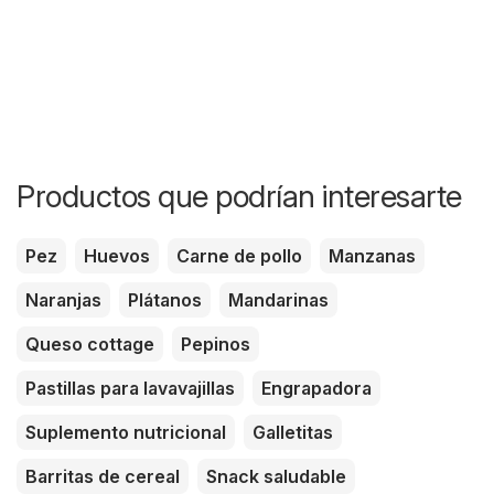
Productos que podrían interesarte
Pez
Huevos
Carne de pollo
Manzanas
Naranjas
Plátanos
Mandarinas
Queso cottage
Pepinos
Pastillas para lavavajillas
Engrapadora
Suplemento nutricional
Galletitas
Barritas de cereal
Snack saludable