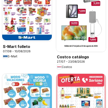
S-Mart folleto
07/08 - 10/08/2026
S-Mart
Costco catálogo
27/07 - 23/08/2026
Costco