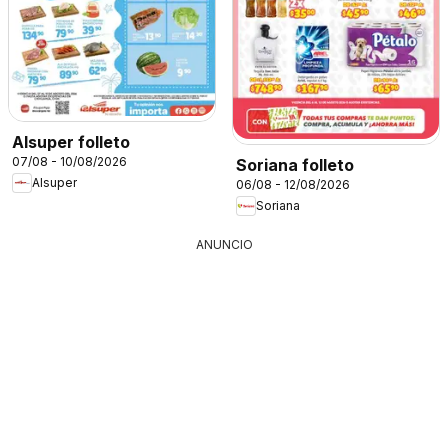
Alsuper folleto
07/08 - 10/08/2026
Soriana folleto
Alsuper
06/08 - 12/08/2026
Soriana
ANUNCIO