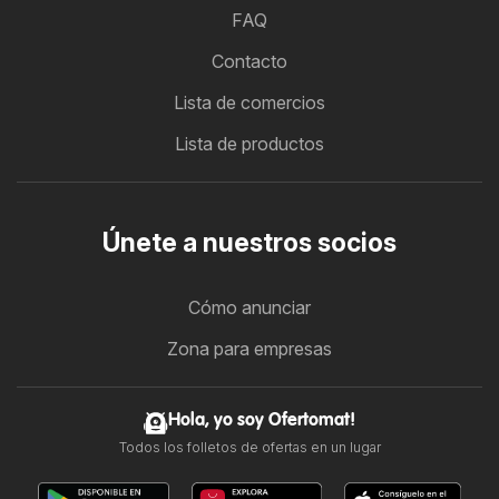
FAQ
Contacto
Lista de comercios
Lista de productos
Únete a nuestros socios
Cómo anunciar
Zona para empresas
Hola, yo soy Ofertomat!
Todos los folletos de ofertas en un lugar