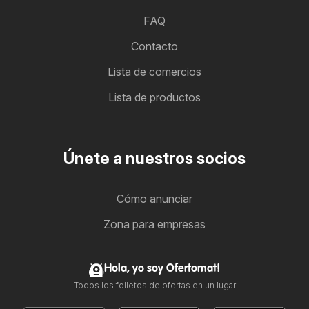
FAQ
Contacto
Lista de comercios
Lista de productos
Únete a nuestros socios
Cómo anunciar
Zona para empresas
Hola, yo soy Ofertomat!
Todos los folletos de ofertas en un lugar