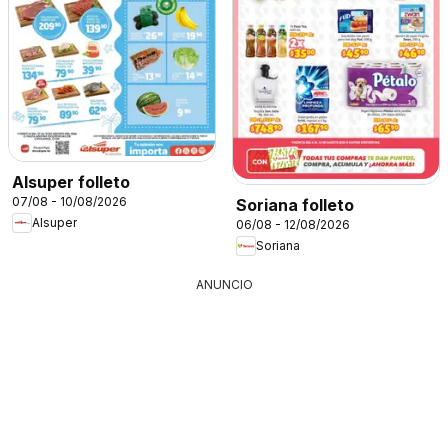
Alsuper folleto
07/08 - 10/08/2026
Soriana folleto
Alsuper
06/08 - 12/08/2026
Soriana
ANUNCIO