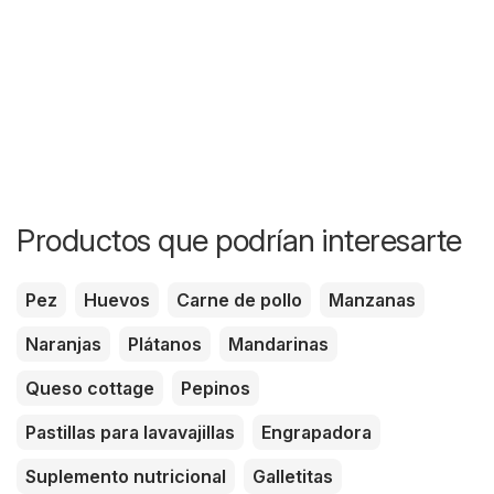
Productos que podrían interesarte
Pez
Huevos
Carne de pollo
Manzanas
Naranjas
Plátanos
Mandarinas
Queso cottage
Pepinos
Pastillas para lavavajillas
Engrapadora
Suplemento nutricional
Galletitas