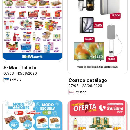
S-Mart folleto
07/08 - 10/08/2026
S-Mart
Costco catálogo
27/07 - 23/08/2026
Costco