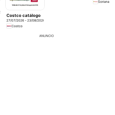
Soriana
6
Costco catálogo
27/07/2026 - 23/08/2026
Costco
ANUNCIO