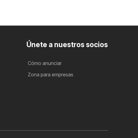
Únete a nuestros socios
Cómo anunciar
Zona para empresas