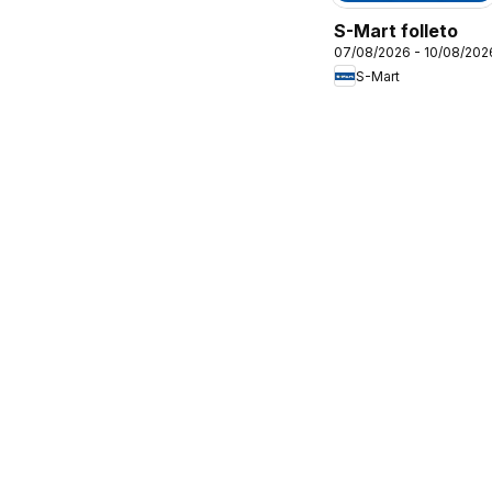
S-Mart folleto
07/08/2026 - 10/08/202
S-Mart