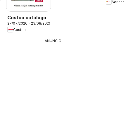
Soriana
6
Costco catálogo
27/07/2026 - 23/08/2026
Costco
ANUNCIO