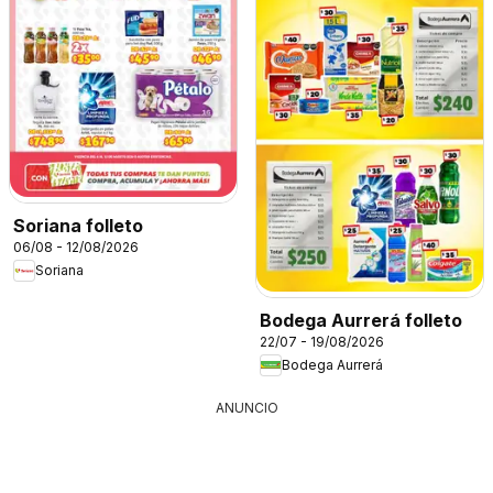
Soriana folleto
06/08 - 12/08/2026
Soriana
Bodega Aurrerá folleto
22/07 - 19/08/2026
Bodega Aurrerá
ANUNCIO