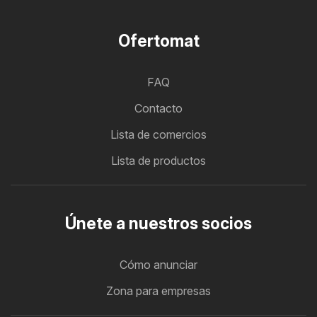
Ofertomat
FAQ
Contacto
Lista de comercios
Lista de productos
Únete a nuestros socios
Cómo anunciar
Zona para empresas