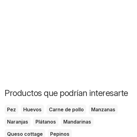
Productos que podrían interesarte
Pez
Huevos
Carne de pollo
Manzanas
Naranjas
Plátanos
Mandarinas
Queso cottage
Pepinos