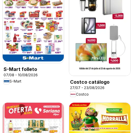
S-Mart folleto
07/08 - 10/08/2026
S-Mart
Costco catálogo
27/07 - 23/08/2026
Costco