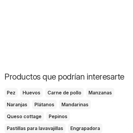
Productos que podrían interesarte
Pez
Huevos
Carne de pollo
Manzanas
Naranjas
Plátanos
Mandarinas
Queso cottage
Pepinos
Pastillas para lavavajillas
Engrapadora