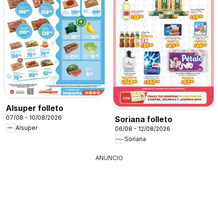
Alsuper folleto
07/08 - 10/08/2026
Soriana folleto
Alsuper
06/08 - 12/08/2026
Soriana
ANUNCIO