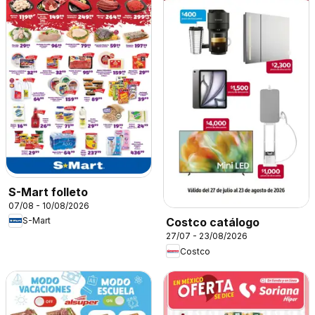
S-Mart folleto
07/08 - 10/08/2026
S-Mart
Costco catálogo
27/07 - 23/08/2026
Costco