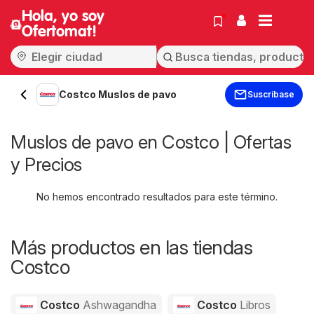
Hola, yo soy
Ofertomat!
Costco Muslos de pavo
Suscríbase
Muslos de pavo en Costco | Ofertas
y Precios
No hemos encontrado resultados para este término.
Más productos en las tiendas
Costco
Costco
Ashwagandha
Costco
Libros