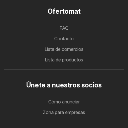
Ofertomat
FAQ
Contacto
Lista de comercios
Lista de productos
Únete a nuestros socios
Cómo anunciar
Zona para empresas