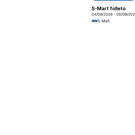
S-Mart folleto
04/08/2026 - 06/08/20
S-Mart