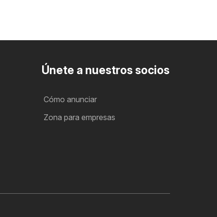
Únete a nuestros socios
Cómo anunciar
Zona para empresas