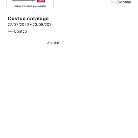
Soriana
26
Costco catálogo
27/07/2026 - 23/08/2026
Costco
ANUNCIO