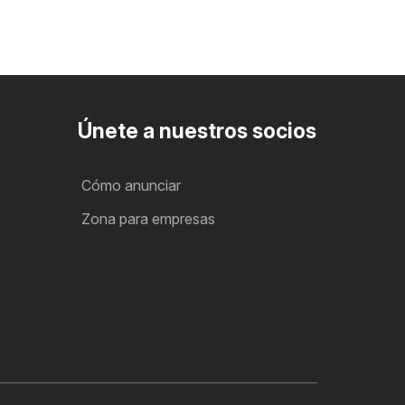
Únete a nuestros socios
Cómo anunciar
Zona para empresas