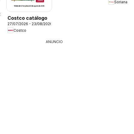
Soriana
6
Costco catálogo
27/07/2026 - 23/08/2026
Costco
ANUNCIO