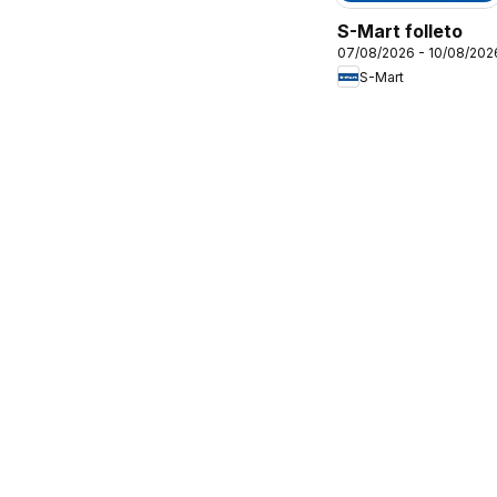
S-Mart folleto
07/08/2026 - 10/08/202
S-Mart