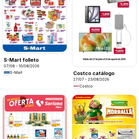
S-Mart folleto
07/08 - 10/08/2026
S-Mart
Costco catálogo
27/07 - 23/08/2026
Costco