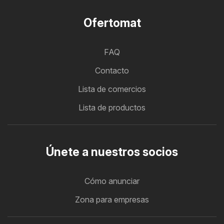
Ofertomat
FAQ
Contacto
Lista de comercios
Lista de productos
Únete a nuestros socios
Cómo anunciar
Zona para empresas