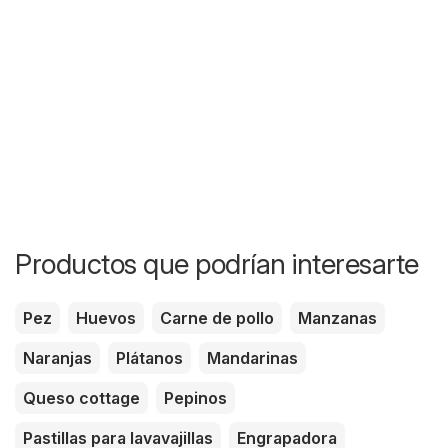
Productos que podrían interesarte
Pez
Huevos
Carne de pollo
Manzanas
Naranjas
Plátanos
Mandarinas
Queso cottage
Pepinos
Pastillas para lavavajillas
Engrapadora