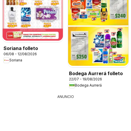
Soriana folleto
06/08 - 12/08/2026
Soriana
Bodega Aurrerá folleto
22/07 - 19/08/2026
Bodega Aurrerá
ANUNCIO