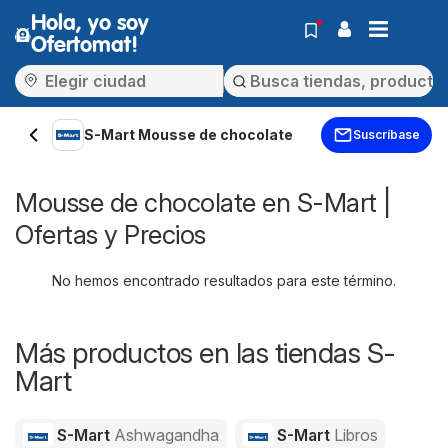
Hola, yo soy
Ofertomat!
S-Mart Mousse de chocolate
Suscríbase
Mousse de chocolate en S-Mart |
Ofertas y Precios
No hemos encontrado resultados para este término.
Más productos en las tiendas S-
Mart
S-Mart
Ashwagandha
S-Mart
Libros