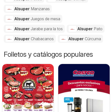
Alsuper
Manzanas
Alsuper
Juegos de mesa
Alsuper
Jarabe para la tos
Alsuper
Pato
Alsuper
Chabacanos
Alsuper
Cúrcuma
Folletos y catálogos populares