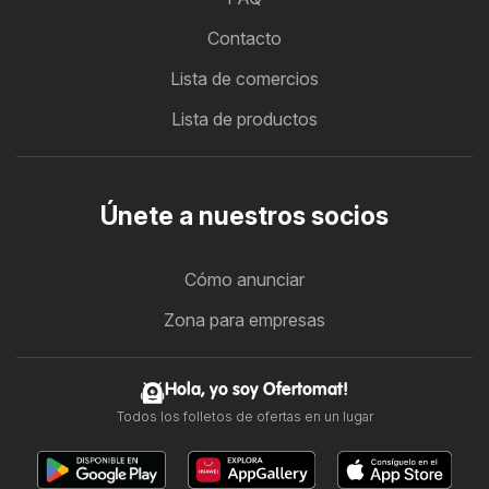
Contacto
Lista de comercios
Lista de productos
Únete a nuestros socios
Cómo anunciar
Zona para empresas
Hola, yo soy Ofertomat!
Todos los folletos de ofertas en un lugar