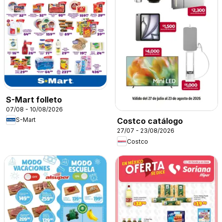
S-Mart folleto
07/08 - 10/08/2026
S-Mart
Costco catálogo
27/07 - 23/08/2026
Costco