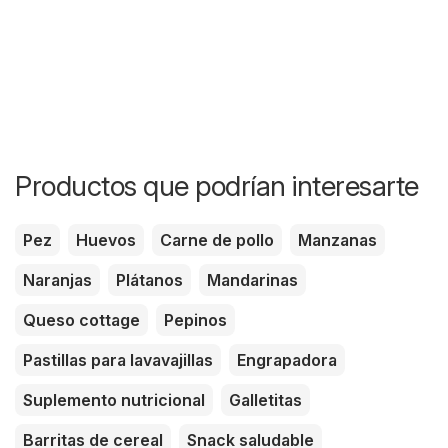
Productos que podrían interesarte
Pez
Huevos
Carne de pollo
Manzanas
Naranjas
Plátanos
Mandarinas
Queso cottage
Pepinos
Pastillas para lavavajillas
Engrapadora
Suplemento nutricional
Galletitas
Barritas de cereal
Snack saludable