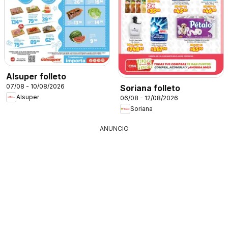
Alsuper folleto
07/08 - 10/08/2026
Soriana folleto
Alsuper
06/08 - 12/08/2026
Soriana
ANUNCIO