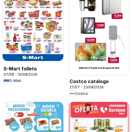
S-Mart folleto
07/08 - 10/08/2026
S-Mart
Costco catálogo
27/07 - 23/08/2026
Costco