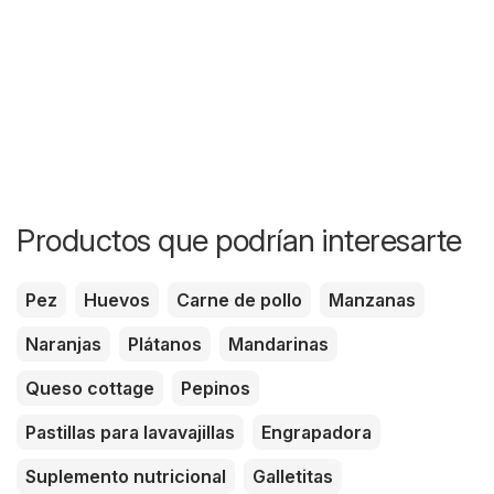
Productos que podrían interesarte
Pez
Huevos
Carne de pollo
Manzanas
Naranjas
Plátanos
Mandarinas
Queso cottage
Pepinos
Pastillas para lavavajillas
Engrapadora
Suplemento nutricional
Galletitas