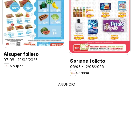
Alsuper folleto
07/08 - 10/08/2026
Soriana folleto
Alsuper
06/08 - 12/08/2026
Soriana
ANUNCIO