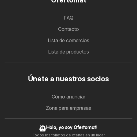
FAQ
Contacto
Lista de comercios
Lista de productos
Únete a nuestros socios
Cómo anunciar
Zona para empresas
Hola, yo soy Ofertomat!
Todos los folletos de ofertas en un lugar