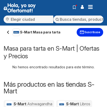
Hola, yo soy
Ofertomat!
S-Mart Masa para tarta
Suscríbase
Masa para tarta en S-Mart | Ofertas
y Precios
No hemos encontrado resultados para este término.
Más productos en las tiendas S-
Mart
S-Mart
Ashwagandha
S-Mart
Libros